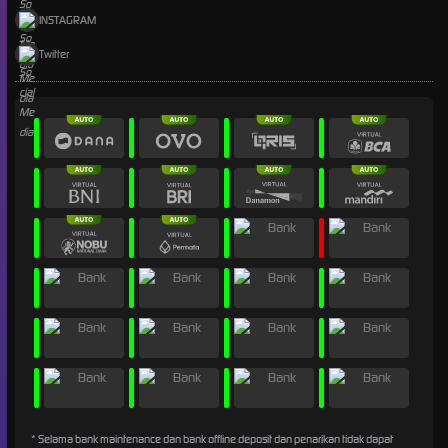
INSTAGRAM
Twitter
* Selama bank maintenance dan bank offline deposit dan penarikan tidak dapat