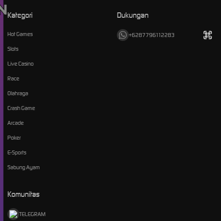
Kategori
Dukungan
Hot Games
+6287796112283
Slots
Live Casino
Race
Olahraga
Crash Game
Arcade
Poker
E-Sports
Sabung Ayam
Komunitas
TELEGRAM