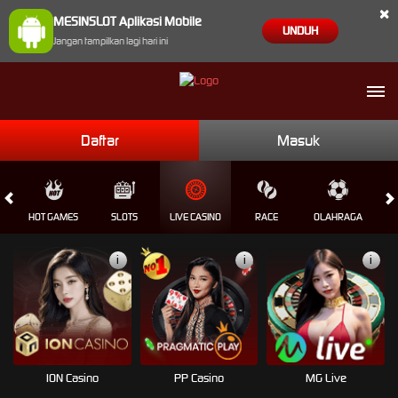
×
MESINSLOT Aplikasi Mobile
UNDUH
Jangan tampilkan lagi hari ini
Daftar
Masuk
HOT GAMES
SLOTS
LIVE CASINO
RACE
OLAHRAGA
CRA
i
i
i
ION Casino
PP Casino
MG Live