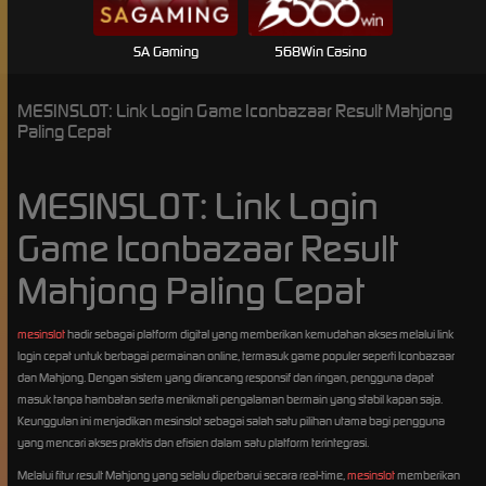
SA Gaming
568Win Casino
MESINSLOT: Link Login Game Iconbazaar Result Mahjong
Paling Cepat
MESINSLOT: Link Login
Game Iconbazaar Result
Mahjong Paling Cepat
mesinslot
hadir sebagai platform digital yang memberikan kemudahan akses melalui link
login cepat untuk berbagai permainan online, termasuk game populer seperti Iconbazaar
dan Mahjong. Dengan sistem yang dirancang responsif dan ringan, pengguna dapat
masuk tanpa hambatan serta menikmati pengalaman bermain yang stabil kapan saja.
Keunggulan ini menjadikan mesinslot sebagai salah satu pilihan utama bagi pengguna
yang mencari akses praktis dan efisien dalam satu platform terintegrasi.
Melalui fitur result Mahjong yang selalu diperbarui secara real-time,
mesinslot
memberikan