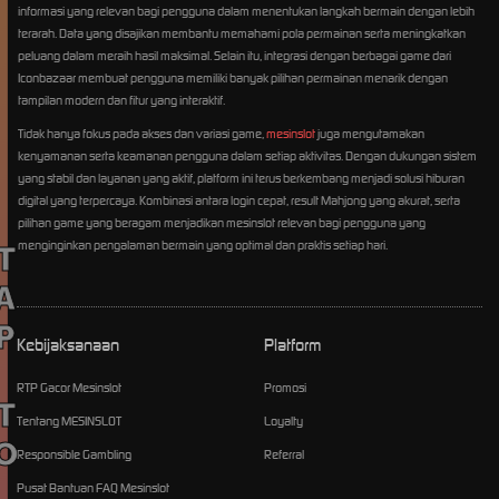
informasi yang relevan bagi pengguna dalam menentukan langkah bermain dengan lebih
terarah. Data yang disajikan membantu memahami pola permainan serta meningkatkan
peluang dalam meraih hasil maksimal. Selain itu, integrasi dengan berbagai game dari
Iconbazaar membuat pengguna memiliki banyak pilihan permainan menarik dengan
tampilan modern dan fitur yang interaktif.
Tidak hanya fokus pada akses dan variasi game,
mesinslot
juga mengutamakan
kenyamanan serta keamanan pengguna dalam setiap aktivitas. Dengan dukungan sistem
yang stabil dan layanan yang aktif, platform ini terus berkembang menjadi solusi hiburan
digital yang terpercaya. Kombinasi antara login cepat, result Mahjong yang akurat, serta
pilihan game yang beragam menjadikan mesinslot relevan bagi pengguna yang
menginginkan pengalaman bermain yang optimal dan praktis setiap hari.
TO OPEN
Kebijaksanaan
Platform
RTP Gacor Mesinslot
Promosi
Tentang MESINSLOT
Loyalty
Responsible Gambling
Referral
Pusat Bantuan FAQ Mesinslot