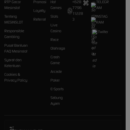
RTP Gacor
Promosi
Hot
+628
TELEGR
Mesinslot
Games
7796
AM
Loyalty
11228
Tentang
Slots
INSTAG
Referral
3
MESINSLOT
RAM
Live
Responsible
Casino
Twitter
Gambling
Race
Pusat Bantuan
Olahraga
FAQ Mesinslot
Crash
Syarat dan
Game
Ketentuan
Arcade
Cookies &
Privacy Policy
Poker
E-Sports
Sabung
Ayam