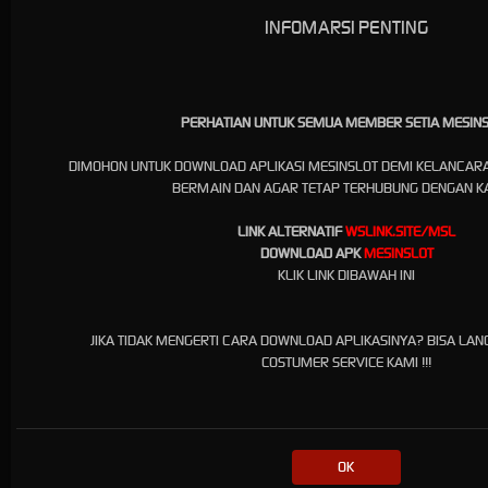
INFOMARSI PENTING
PERHATIAN UNTUK SEMUA MEMBER SETIA MESIN
DIMOHON UNTUK DOWNLOAD APLIKASI MESINSLOT DEMI KELANCAR
BERMAIN DAN AGAR TETAP TERHUBUNG DENGAN KAM
LINK ALTERNATIF
WSLINK.SITE/MSL
DOWNLOAD APK
MESINSLOT
KLIK LINK DIBAWAH INI
JIKA TIDAK MENGERTI CARA DOWNLOAD APLIKASINYA? BISA LAN
COSTUMER SERVICE KAMI !!!
OK