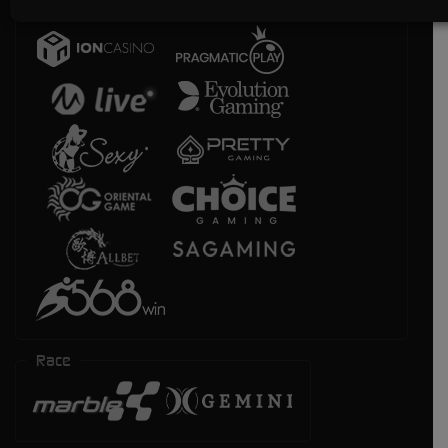
Live Casino
Race