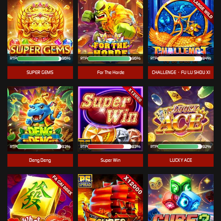
RTP
96%
RTP
96%
RTP
84%
SUPER GEMS
For The Horde
CHALLENGE・FU LU SHOU XI
RTP
93%
RTP
83%
RTP
92%
Deng Deng
Super Win
LUCKY ACE