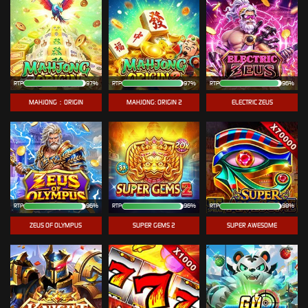
RTP
97%
RTP
97%
RTP
96%
MAHJONG：ORIGIN
MAHJONG: ORIGIN 2
ELECTRIC ZEUS
RTP
96%
RTP
96%
RTP
98%
ZEUS OF OLYMPUS
SUPER GEMS 2
SUPER AWESOME