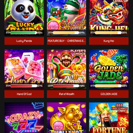
RTP
95%
RTP
84%
RTP
86%
Lucky Panda
FEATURE BUY・CHRISTMAS EXPRESS
Kung Hei
RTP
81%
RTP
79%
RTP
89%
Hand Of God
Rat of Wealth
GOLDEN JADE