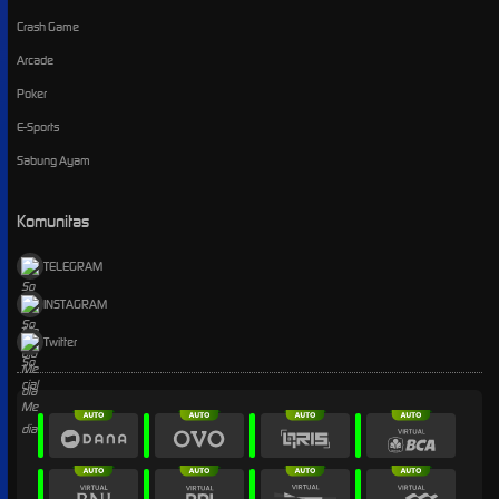
Crash Game
Arcade
Poker
E-Sports
Sabung Ayam
Komunitas
TELEGRAM
INSTAGRAM
Twitter