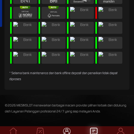
* Selama bank maintenance dan bank offline deposit dan penarikan tidak dapat
diproses
©2026 MESINSLOT menawarkan berbagai macam provider pilihan terbaik dan didukung
oleh Layanan Pelanggan profesional 24/7 yang siap melayani Anda.