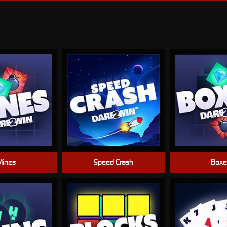
Mines
Speed Crash
Boxe