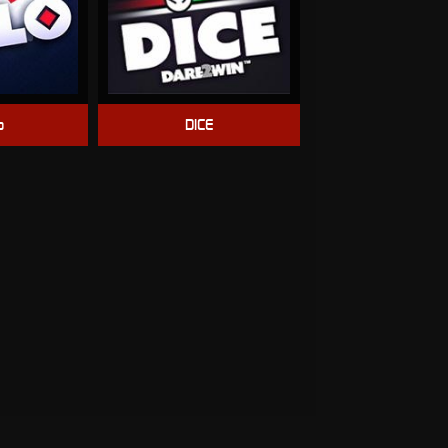
o
DICE