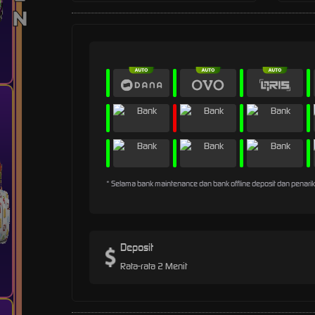
* Selama bank maintenance dan bank offline deposit dan penarik
Deposit
Rata-rata 2 Menit