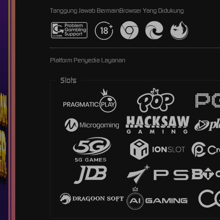
Tanggung Jawab Bermain
Browser Yang Didukung
Platform Penyedia Layanan
Slots