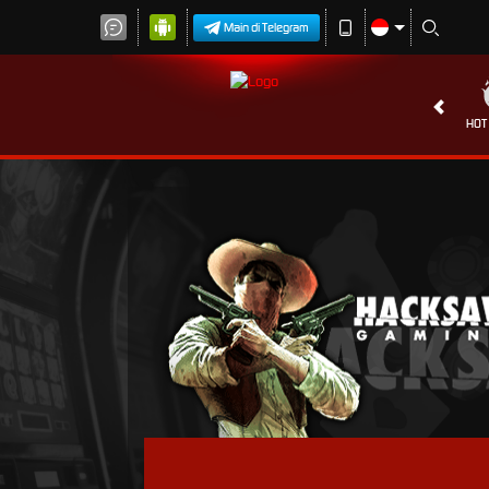
Main di Telegram
HOT