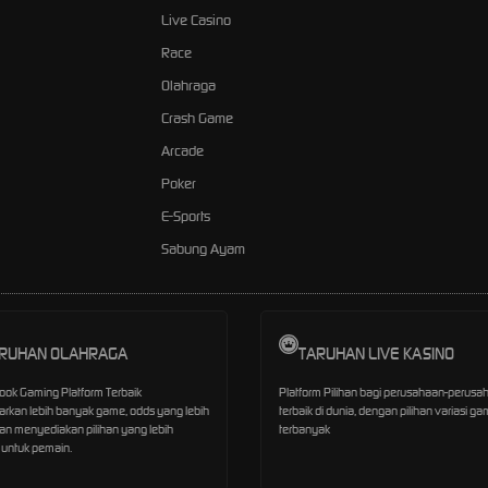
Live Casino
Race
Olahraga
Crash Game
Arcade
Poker
E-Sports
Sabung Ayam
RUHAN OLAHRAGA
TARUHAN LIVE KASINO
ook Gaming Platform Terbaik
Platform Pilihan bagi perusahaan-perusa
kan lebih banyak game, odds yang lebih
terbaik di dunia, dengan pilihan variasi g
 dan menyediakan pilihan yang lebih
terbanyak
untuk pemain.