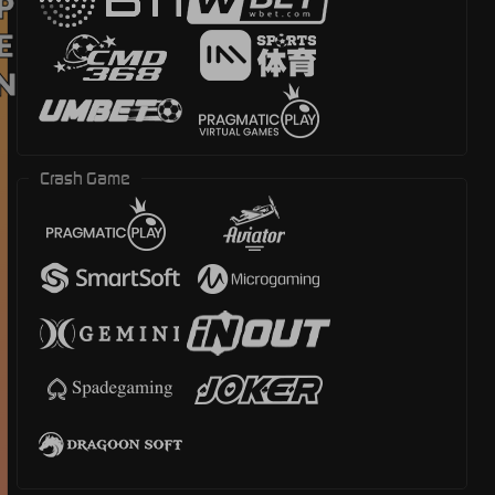
Crash Game