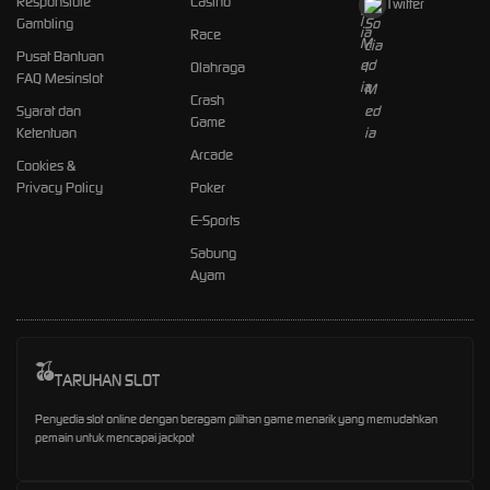
Responsible
Casino
Twitter
Gambling
Race
Pusat Bantuan
Olahraga
FAQ Mesinslot
Crash
Syarat dan
Game
Ketentuan
Arcade
Cookies &
Privacy Policy
Poker
E-Sports
Sabung
Ayam
TARUHAN SLOT
Penyedia slot online dengan beragam pilihan game menarik yang memudahkan
pemain untuk mencapai jackpot