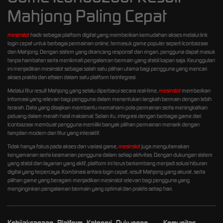
Mahjong Paling Cepat
mesinslot
hadir sebagai platform digital yang memberikan kemudahan akses melalui link
login cepat untuk berbagai permainan online, termasuk game populer seperti Iconbazaar
dan Mahjong. Dengan sistem yang dirancang responsif dan ringan, pengguna dapat masuk
tanpa hambatan serta menikmati pengalaman bermain yang stabil kapan saja. Keunggulan
ini menjadikan mesinslot sebagai salah satu pilihan utama bagi pengguna yang mencari
akses praktis dan efisien dalam satu platform terintegrasi.
Melalui fitur result Mahjong yang selalu diperbarui secara real-time,
mesinslot
memberikan
informasi yang relevan bagi pengguna dalam menentukan langkah bermain dengan lebih
terarah. Data yang disajikan membantu memahami pola permainan serta meningkatkan
peluang dalam meraih hasil maksimal. Selain itu, integrasi dengan berbagai game dari
Iconbazaar membuat pengguna memiliki banyak pilihan permainan menarik dengan
tampilan modern dan fitur yang interaktif.
Tidak hanya fokus pada akses dan variasi game,
mesinslot
juga mengutamakan
kenyamanan serta keamanan pengguna dalam setiap aktivitas. Dengan dukungan sistem
yang stabil dan layanan yang aktif, platform ini terus berkembang menjadi solusi hiburan
digital yang terpercaya. Kombinasi antara login cepat, result Mahjong yang akurat, serta
pilihan game yang beragam menjadikan mesinslot relevan bagi pengguna yang
menginginkan pengalaman bermain yang optimal dan praktis setiap hari.
Kebijaksanaan
Platform
Kategori
Dukungan
Komunitas