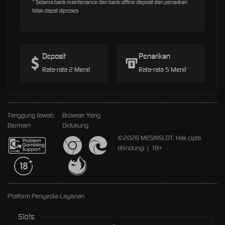
* Selama bank maintenance dan bank offline deposit dan penarikan
tidak dapat diproses
Deposit
Penarikan
Rata-rata 2 Menit
Rata-rata 5 Menit
Tanggung Jawab
Browser Yang
Bermain
Didukung
©2026 MESINSLOT. Hak cipta
dilindungi | 18+
Platform Penyedia Layanan
Slots