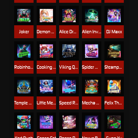
Joker
Demon Fox
Alice Dream
Alien Invasion
DJ Maxx
Robinhood Quest
Cooking Red
Viking Quest
Spider Woman
Steampunk Heist
Temple of Horus
Little Mermaid
Speed Runner
Mecha Kaiju
Felix The Robber