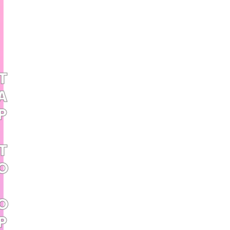
TO OPEN