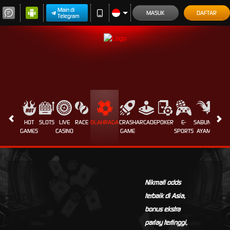
Main di
MASUK
DAFTAR
Telegram
HOT
SLOTS
LIVE
RACE
OLAHRAGA
CRASH
ARCADE
POKER
E-
SABUNG
PROM
GAMES
CASINO
GAME
SPORTS
AYAM
Nikmati odds
terbaik di Asia,
bonus ekstra
parlay tertinggi,