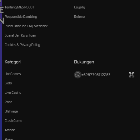
Tentang MESINSLOT
Loyalty
Responsible Gambling
Referral
Pusat Bantuan FAQ Mesinslot
Syarat dan Ketentuan
Cookies & Privacy Policy
Kategori
Dukungan
Hot Games
+6287796112283
Slots
Live Casino
Race
Olahraga
Crash Game
Arcade
Poker