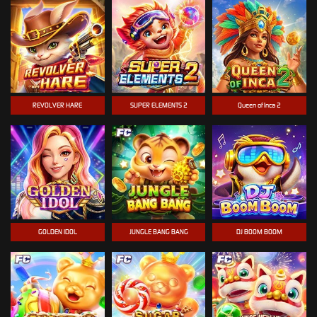
REVOLVER HARE
SUPER ELEMENTS 2
Queen of Inca 2
GOLDEN IDOL
JUNGLE BANG BANG
DJ BOOM BOOM