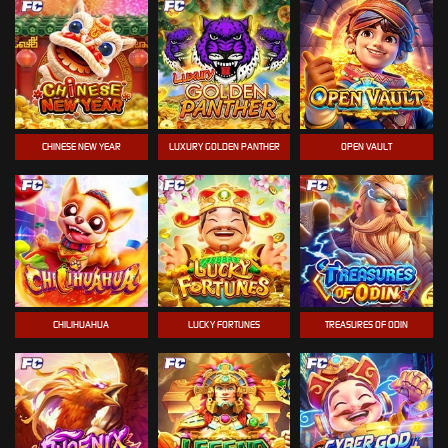
CHINESE NEW YEAR
LUXURY GOLDEN PANTHER
OPEN VAULT
CHILIHUAHUA
LUCKY FORTUNES
TREASURES OF ODIN