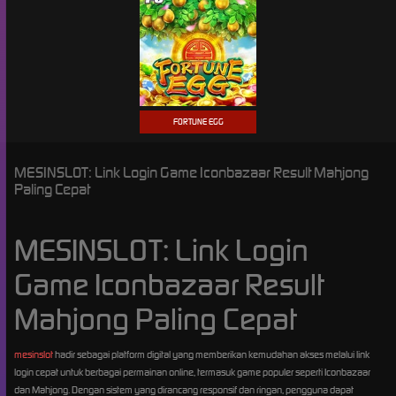
FORTUNE EGG
MESINSLOT: Link Login Game Iconbazaar Result Mahjong
Paling Cepat
MESINSLOT: Link Login
Game Iconbazaar Result
Mahjong Paling Cepat
mesinslot
hadir sebagai platform digital yang memberikan kemudahan akses melalui link
login cepat untuk berbagai permainan online, termasuk game populer seperti Iconbazaar
dan Mahjong. Dengan sistem yang dirancang responsif dan ringan, pengguna dapat