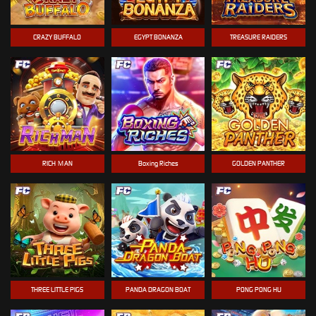
CRAZY BUFFALO
EGYPT BONANZA
TREASURE RAIDERS
RICH ＭAN
Boxing Riches
GOLDEN PANTHER
THREE LITTLE PIGS
PANDA DRAGON BOAT
PONG PONG HU