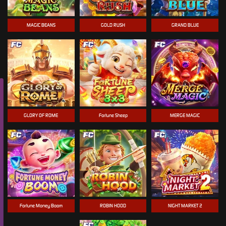
MAGIC BEANS
GOLD RUSH
GRAND BLUE
GLORY OF ROME
Fortune Sheep
MERGE MAGIC
Fortune Money Boom
ROBIN HOOD
NIGHT MARKET 2