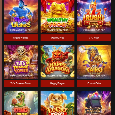
Mystic Wishes
Wealthy Frog
777 Rush
Tut's Treasure Tower
Happy Dragon
Code of Cairo